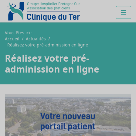
Vous êtes ici :
Accueil
/
Actualités
/
Réalisez votre pré-adminission en ligne
Réalisez votre pré-
adminission en ligne