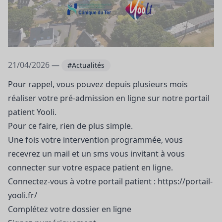
21/04/2026 —
#Actualités
Pour rappel, vous pouvez depuis plusieurs mois
réaliser votre pré-admission en ligne sur notre portail
patient Yooli.
Pour ce faire, rien de plus simple.
Une fois votre intervention programmée, vous
recevrez un mail et un sms vous invitant à vous
connecter sur votre espace patient en ligne.
Connectez-vous à votre portail patient :
https://portail-
yooli.fr/
Complétez votre dossier en ligne