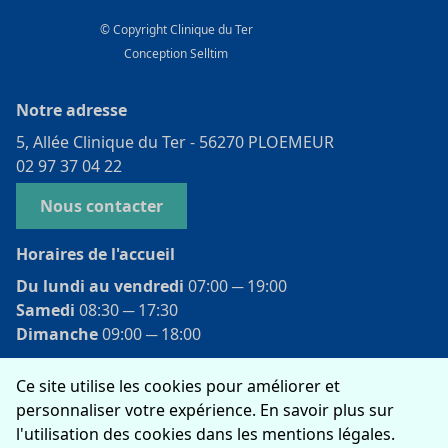
© Copyright Clinique du Ter
Conception
Selltim
Notre adresse
5, Allée Clinique du Ter - 56270 PLOEMEUR
02 97 37 04 22
Nous contacter
Horaires de l'accueil
Du lundi au vendredi
07:00 ­─ 19:00
Samedi
08:30 ­─ 17:30
Dimanche
09:00 ­─ 18:00
Ce site utilise les cookies pour améliorer et
Rejoignez-nous
personnaliser votre expérience. En savoir plus sur
l'utilisation des cookies dans les mentions légales.