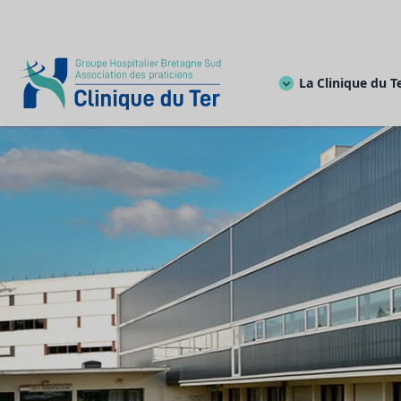
La Clinique du T