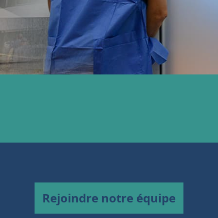
Rejoindre notre équipe