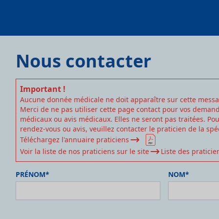
Nous contacter
Important !
Aucune donnée médicale ne doit apparaître sur cette messa
Merci de ne pas utiliser cette page contact pour vos deman
médicaux ou avis médicaux. Elles ne seront pas traitées. P
rendez-vous ou avis, veuillez contacter le praticien de la spé
Téléchargez l'annuaire praticiens
Voir la liste de nos praticiens sur le site
Liste des praticie
PRÉNOM*
NOM*