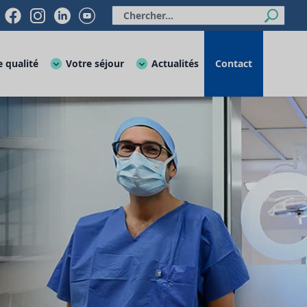
 qualité
Votre séjour
Actualités
Contact