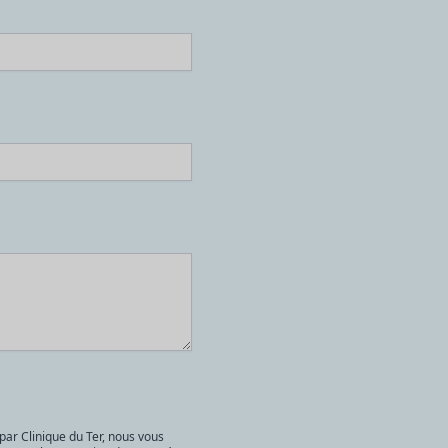
par Clinique du Ter, nous vous