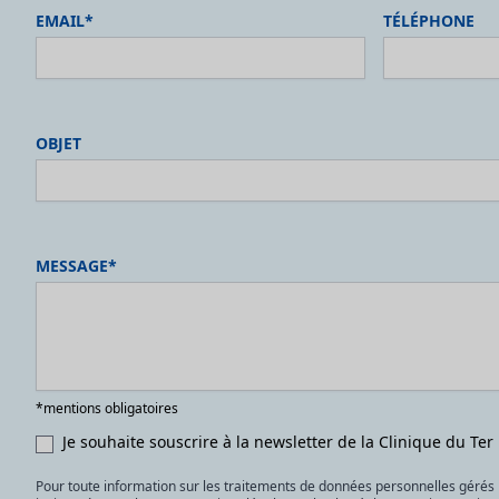
EMAIL*
TÉLÉPHONE
OBJET
MESSAGE*
*mentions obligatoires
Je souhaite souscrire à la newsletter de la Clinique du Ter
Pour toute information sur les traitements de données personnelles gérés 