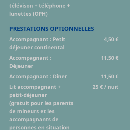
télévison + téléphone +
lunettes (OPH)
PRESTATIONS OPTIONNELLES
Accompagnant : Petit
4,50 €
déjeuner continental
Accompagnant :
11,50 €
Déjeuner
Accompagnant : Dîner
11,50 €
Lit accompagnant +
25 € / nuit
petit-déjeuner
(gratuit pour les parents
de mineurs et les
accompagnants de
personnes en situation