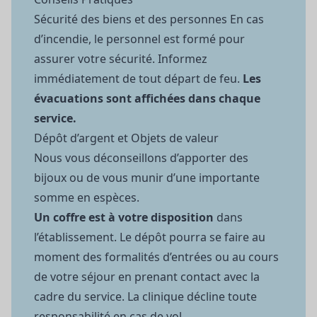
Sécurité des biens et des personnes En cas
d’incendie, le personnel est formé pour
assurer votre sécurité. Informez
immédiatement de tout départ de feu.
Les
évacuations sont affichées dans chaque
service.
Dépôt d’argent et Objets de valeur
Nous vous déconseillons d’apporter des
bijoux ou de vous munir d’une importante
somme en espèces.
Un coffre est à votre disposition
dans
l’établissement. Le dépôt pourra se faire au
moment des formalités d’entrées ou au cours
de votre séjour en prenant contact avec la
cadre du service. La clinique décline toute
responsabilité en cas de vol.