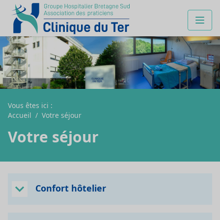
Vous êtes ici :
Accueil
/
Votre séjour
Votre séjour
Confort hôtelier