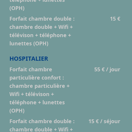
(OPH)
Forfait chambre double :
15 €
chambre double + Wifi +
télévison + téléphone +
lunettes (OPH)
HOSPITALIER
Forfait chambre
55 € / jour
particulière confort :
chambre particulière +
Wifi + télévison +
téléphone + lunettes
(OPH)
Forfait chambre double :
15 € / séjour
chambre double + Wifi +