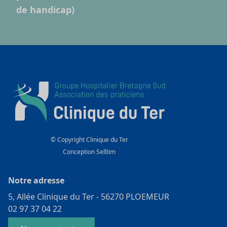
de handicap)
© Copyright Clinique du Ter
Conception
Selltim
Notre adresse
5, Allée Clinique du Ter - 56270 PLOEMEUR
02 97 37 04 22