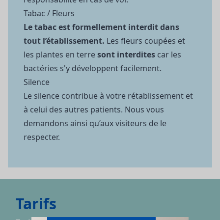
Tabac / Fleurs
Le tabac est formellement interdit dans
tout l’établissement.
Les fleurs coupées et
les plantes en terre
sont interdites
car les
bactéries s'y développent facilement.
Silence
Le silence contribue à votre rétablissement et
à celui des autres patients. Nous vous
demandons ainsi qu’aux visiteurs de le
respecter.
Tarifs