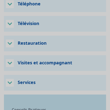
Téléphone
Télévision
Restauration
Visites et accompagnant
Services
Conseils Pratiques