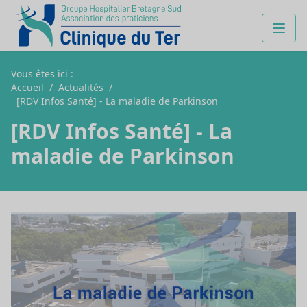
Vous êtes ici :
Accueil
/
Actualités
/
[RDV Infos Santé] - La maladie de Parkinson
[RDV Infos Santé] - La
maladie de Parkinson