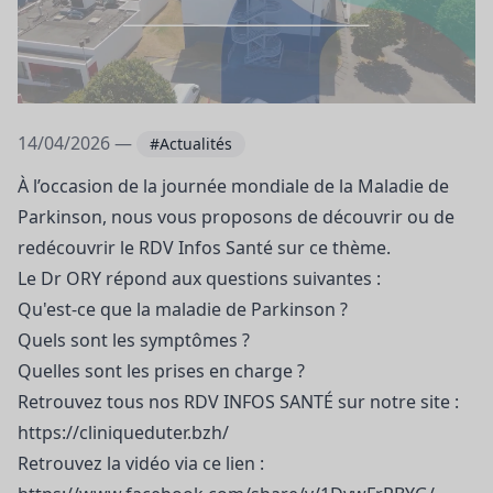
14/04/2026 —
#Actualités
À l’occasion de la journée mondiale de la Maladie de
Parkinson, nous vous proposons de découvrir ou de
redécouvrir le RDV Infos Santé sur ce thème.
Le Dr ORY répond aux questions suivantes :
Qu'est-ce que la maladie de Parkinson ?
Quels sont les symptômes ?
Quelles sont les prises en charge ?
Retrouvez tous nos RDV INFOS SANTÉ sur notre site :
https://cliniqueduter.bzh/
Retrouvez la vidéo via ce lien :