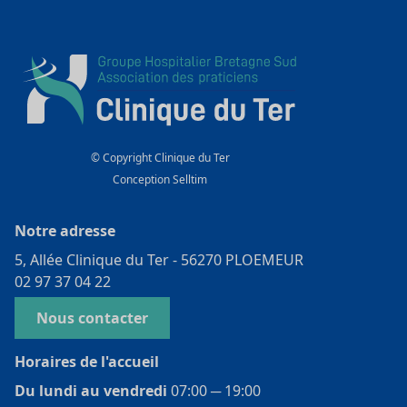
© Copyright Clinique du Ter
Conception
Selltim
Notre adresse
5, Allée Clinique du Ter - 56270 PLOEMEUR
02 97 37 04 22
Nous contacter
Horaires de l'accueil
Du lundi au vendredi
07:00 ­─ 19:00