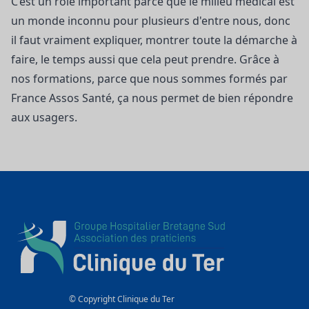
C’est un rôle important parce que le milieu médical est
un monde inconnu pour plusieurs d'entre nous, donc
il faut vraiment expliquer, montrer toute la démarche à
faire, le temps aussi que cela peut prendre. Grâce à
nos formations, parce que nous sommes formés par
France Assos Santé, ça nous permet de bien répondre
aux usagers.
© Copyright Clinique du Ter