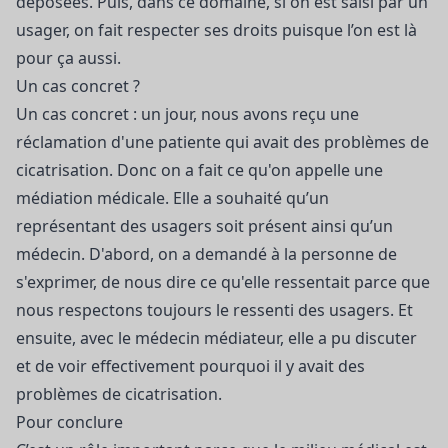
déposées. Puis, dans ce domaine, si on est saisi par un
usager, on fait respecter ses droits puisque l’on est là
pour ça aussi.
Un cas concret ?
Un cas concret : un jour, nous avons reçu une
réclamation d'une patiente qui avait des problèmes de
cicatrisation. Donc on a fait ce qu'on appelle une
médiation médicale. Elle a souhaité qu’un
représentant des usagers soit présent ainsi qu’un
médecin. D'abord, on a demandé à la personne de
s'exprimer, de nous dire ce qu'elle ressentait parce que
nous respectons toujours le ressenti des usagers. Et
ensuite, avec le médecin médiateur, elle a pu discuter
et de voir effectivement pourquoi il y avait des
problèmes de cicatrisation.
Pour conclure