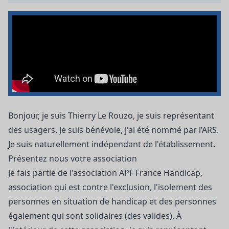
Bonjour, je suis Thierry Le Rouzo, je suis représentant
des usagers. Je suis bénévole, j'ai été nommé par l’ARS.
Je suis naturellement indépendant de l'établissement.
Présentez nous votre association
Je fais partie de l'association APF France Handicap,
association qui est contre l'exclusion, l'isolement des
personnes en situation de handicap et des personnes
également qui sont solidaires (des valides). À