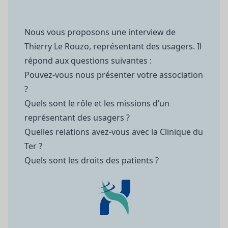
Nous vous proposons une interview de
Thierry Le Rouzo, représentant des usagers. Il
répond aux questions suivantes :
Pouvez-vous nous présenter votre association
?
Quels sont le rôle et les missions d’un
représentant des usagers ?
Quelles relations avez-vous avec la Clinique du
Ter ?
Quels sont les droits des patients ?