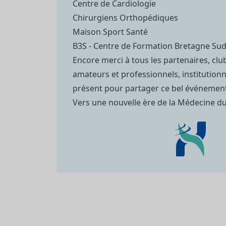
Centre de Cardiologie
Chirurgiens Orthopédiques
Maison Sport Santé
B3S - Centre de Formation Bretagne Sud
Encore merci à tous les partenaires, club
amateurs et professionnels, institution
présent pour partager ce bel événement
Vers une nouvelle ère de la Médecine du