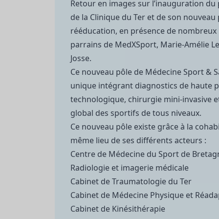
Retour en images sur l’inauguration du 
de la Clinique du Ter et de son nouveau
rééducation, en présence de nombreux i
parrains de MedXSport, Marie-Amélie Le
Josse.
Ce nouveau pôle de Médecine Sport & S
unique intégrant diagnostics de haute p
technologique, chirurgie mini-invasiv
global des sportifs de tous niveaux.
Ce nouveau pôle existe grâce à la cohab
même lieu de ses différents acteurs :
Centre de Médecine du Sport de Bretag
Radiologie et imagerie médicale
Cabinet de Traumatologie du Ter
Cabinet de Médecine Physique et Réada
Cabinet de Kinésithérapie