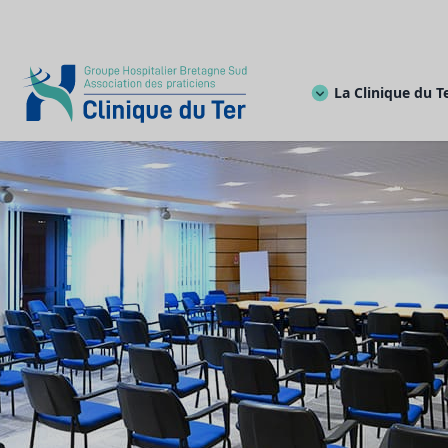
La Clinique du T