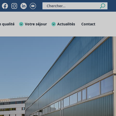
 qualité
Votre séjour
Actualités
Contact