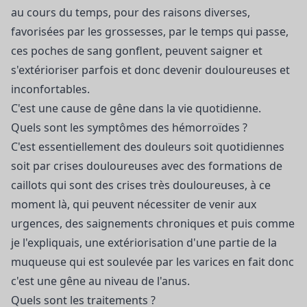
au cours du temps, pour des raisons diverses,
favorisées par les grossesses, par le temps qui passe,
ces poches de sang gonflent, peuvent saigner et
s'extérioriser parfois et donc devenir douloureuses et
inconfortables.
C'est une cause de gêne dans la vie quotidienne.
Quels sont les symptômes des hémorroïdes ?
C'est essentiellement des douleurs soit quotidiennes
soit par crises douloureuses avec des formations de
caillots qui sont des crises très douloureuses, à ce
moment là, qui peuvent nécessiter de venir aux
urgences, des saignements chroniques et puis comme
je l'expliquais, une extériorisation d'une partie de la
muqueuse qui est soulevée par les varices en fait donc
c'est une gêne au niveau de l'anus.
Quels sont les traitements ?