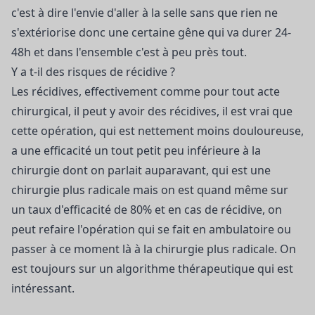
c'est à dire l'envie d'aller à la selle sans que rien ne
s'extériorise donc une certaine gêne qui va durer 24-
48h et dans l'ensemble c'est à peu près tout.
Y a t-il des risques de récidive ?
Les récidives, effectivement comme pour tout acte
chirurgical, il peut y avoir des récidives, il est vrai que
cette opération, qui est nettement moins douloureuse,
a une efficacité un tout petit peu inférieure à la
chirurgie dont on parlait auparavant, qui est une
chirurgie plus radicale mais on est quand même sur
un taux d'efficacité de 80% et en cas de récidive, on
peut refaire l'opération qui se fait en ambulatoire ou
passer à ce moment là à la chirurgie plus radicale. On
est toujours sur un algorithme thérapeutique qui est
intéressant.