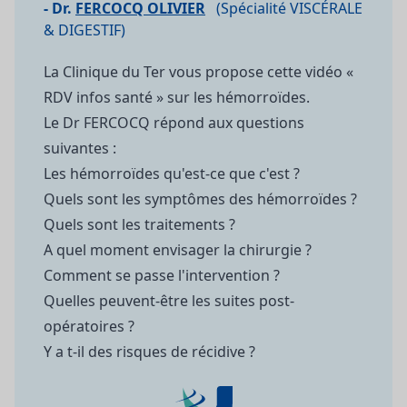
- Dr.
FERCOCQ OLIVIER
(Spécialité VISCÉRALE
& DIGESTIF)
La Clinique du Ter vous propose cette vidéo «
RDV infos santé » sur les hémorroïdes.
Le Dr FERCOCQ répond aux questions
suivantes :
Les hémorroïdes qu'est-ce que c'est ?
Quels sont les symptômes des hémorroïdes ?
Quels sont les traitements ?
A quel moment envisager la chirurgie ?
Comment se passe l'intervention ?
Quelles peuvent-être les suites post-
opératoires ?
Y a t-il des risques de récidive ?