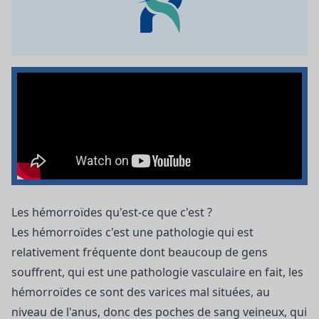
Les hémorroïdes qu'est-ce que c'est ?
Les hémorroïdes c'est une pathologie qui est
relativement fréquente dont beaucoup de gens
souffrent, qui est une pathologie vasculaire en fait, les
hémorroïdes ce sont des varices mal situées, au
niveau de l'anus, donc des poches de sang veineux, qui