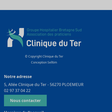
© Copyright Clinique du Ter
Conception
Selltim
Notre adresse
5, Allée Clinique du Ter - 56270 PLOEMEUR
02 97 37 04 22
Nous contacter