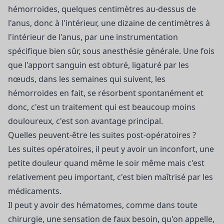
hémorroïdes, quelques centimètres au-dessus de
l'anus, donc à l'intérieur, une dizaine de centimètres à
l'intérieur de l'anus, par une instrumentation
spécifique bien sûr, sous anesthésie générale. Une fois
que l'apport sanguin est obturé, ligaturé par les
nœuds, dans les semaines qui suivent, les
hémorroïdes en fait, se résorbent spontanément et
donc, c'est un traitement qui est beaucoup moins
douloureux, c'est son avantage principal.
Quelles peuvent-être les suites post-opératoires ?
Les suites opératoires, il peut y avoir un inconfort, une
petite douleur quand même le soir même mais c'est
relativement peu important, c'est bien maîtrisé par les
médicaments.
Il peut y avoir des hématomes, comme dans toute
chirurgie, une sensation de faux besoin, qu'on appelle,