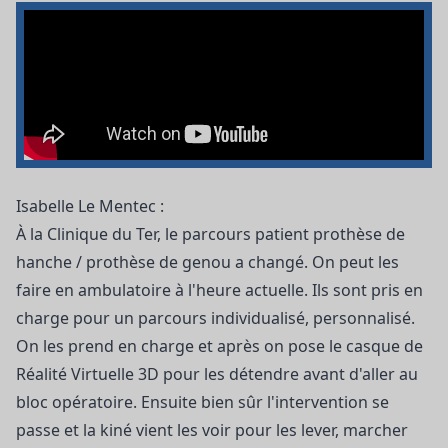
Isabelle Le Mentec :
À la Clinique du Ter, le parcours patient prothèse de
hanche / prothèse de genou a changé. On peut les
faire en ambulatoire à l'heure actuelle. Ils sont pris en
charge pour un parcours individualisé, personnalisé.
On les prend en charge et après on pose le casque de
Réalité Virtuelle 3D pour les détendre avant d'aller au
bloc opératoire. Ensuite bien sûr l'intervention se
passe et la kiné vient les voir pour les lever, marcher