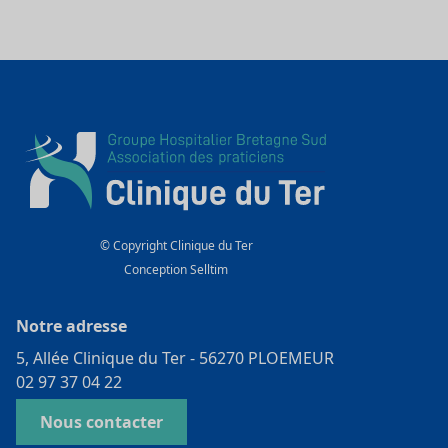
© Copyright Clinique du Ter
Conception
Selltim
Notre adresse
5, Allée Clinique du Ter - 56270 PLOEMEUR
02 97 37 04 22
Nous contacter