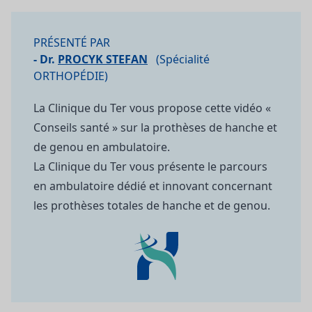
PRÉSENTÉ PAR
- Dr.
PROCYK STEFAN
(Spécialité
ORTHOPÉDIE)
La Clinique du Ter vous propose cette vidéo «
Conseils santé » sur la prothèses de hanche et
de genou en ambulatoire.
La Clinique du Ter vous présente le parcours
en ambulatoire dédié et innovant concernant
les prothèses totales de hanche et de genou.