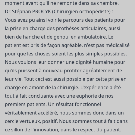
moment avant qu'il ne remonte dans sa chambre.
Dr. Stéphan PROCYK (Chirurgien orthopédiste) :
Vous avez pu ainsi voir le parcours des patients pour
la prise en charge des prothèses articulaires, aussi
bien de hanche et de genou, en ambulatoire. Le
patient est pris de façon agréable, n'est pas médicalisé
pour que les choses soient les plus simples possibles.
Nous voulons leur donner une dignité humaine pour
qu'ils puissent à nouveau profiter agréablement de
leur vie. Tout ceci est aussi possible par cette prise en
charge en amont de la chirurgie. L'expérience a été
tout à fait concluante avec une euphorie de nos
premiers patients. Un résultat fonctionnel
véritablement accéléré, nous sommes donc dans un
cercle vertueux, positif. Nous sommes tout à fait dans
ce sillon de l'innovation, dans le respect du patient.