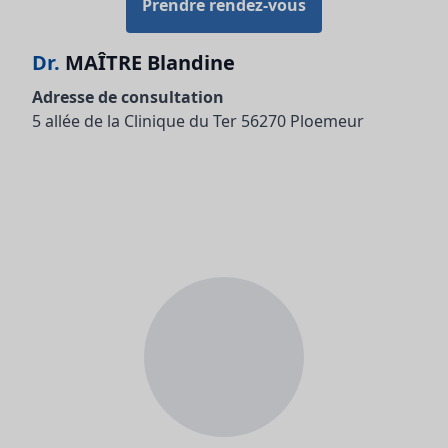
Prendre rendez-vous
Dr.
MAÎTRE Blandine
Adresse de consultation
5 allée de la Clinique du Ter 56270 Ploemeur