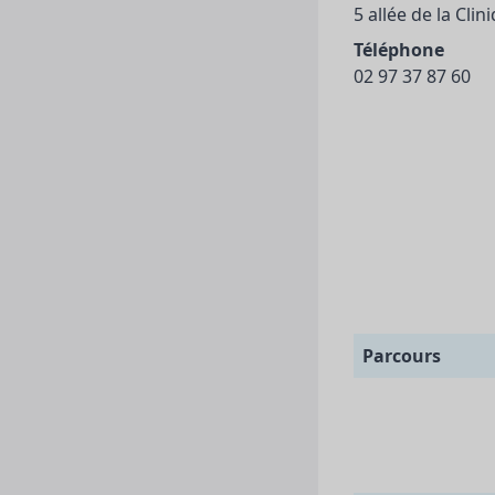
5 allée de la Cl
Téléphone
02 97 37 87 60
Parcours