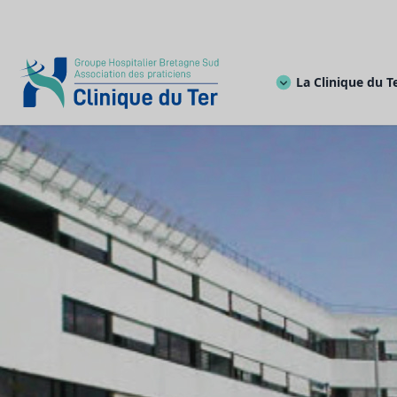
La Clinique du T