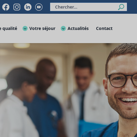
 qualité
Votre séjour
Actualités
Contact