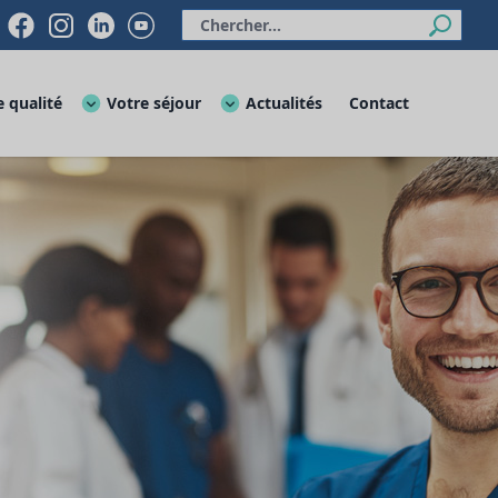
 qualité
Votre séjour
Actualités
Contact