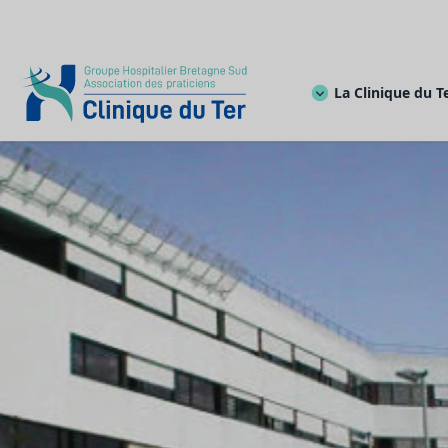
La Clinique du T