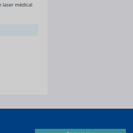
n laser médical